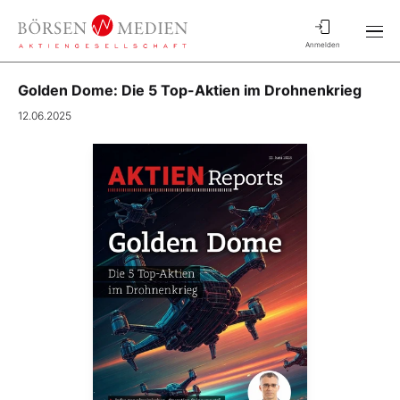
Anmelden
Golden Dome: Die 5 Top-Aktien im Drohnenkrieg
12.06.2025