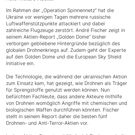
Im Rahmen der „Operation Spinnennetz“ hat die
Ukraine vor wenigen Tagen mehrere russische
Luftwaffenstützpunkte attackiert und dabei
zahlreiche Flugzeuge zerstört. André Fischer zeigt in
seinem Aktien-Report „Golden Dome“ bisher
verborgen gebliebene Hintergründe bezüglich des
globalen Drohnenkriegs auf. Zudem geht der Experte
auf den Golden Dome und die European Sky Shield
Initiative ein.
Die Technologie, die während der ukrainischen Aktion
zum Einsatz kam, hat gezeigt, wie Drohnen als Träger
für Sprengstoffe genutzt werden können. Nun
befürchten Fachleute, dass andere Akteure mithilfe
von Drohnen womöglich Angriffe mit chemischen und
biologischen Waffen durchführen könnten. Fischer
stellt in seinem Report daher die besten fünf
Drohnen- und Anti-Terror-Aktien vor.