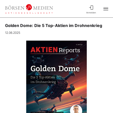
Anmelden
Golden Dome: Die 5 Top-Aktien im Drohnenkrieg
12.06.2025