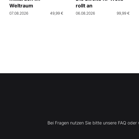
Weltraum
rollt an
07.08.2026
49,99 €
06.08.2026
99,99 €
Bei Fragen nutzen Sie bitte unsere FAQ ode