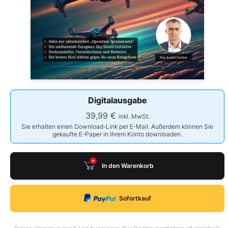
Digitalausgabe
39,99 €
inkl. MwSt.
Sie erhalten einen Download-Link per E-Mail. Außerdem können Sie
gekaufte E-Paper in Ihrem Konto downloaden.
In den Warenkorb
Sofortkauf