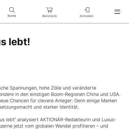
Warenkorb
Anmelden
Suche
 lebt!
ische Spannungen, hohe Zölle und veränderte
ndere in den einstigen Boom-Regionen China und USA.
neue Chancen für clevere Anleger: Denn einige Marken
setzungsmacht und starker Identität.
s lebt“ analysiert AKTIONÄR-Redakteurin und Luxus-
zerne jetzt vom globalen Wandel profitieren – und