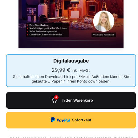
Digitalausgabe
29,99 €
inkl. MwSt.
Sie erhalten einen Download-Link per E-Mail. Außerdem können Sie
gekaufte E-Paper in Ihrem Konto downloaden.
In den Warenkorb
Sofortkauf