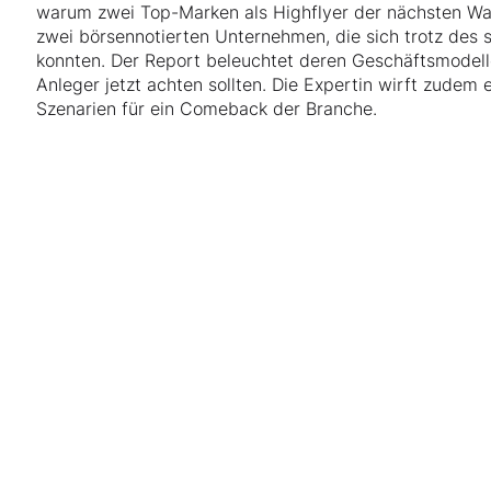
warum zwei Top-Marken als Highflyer der nächsten Wac
zwei börsennotierten Unternehmen, die sich trotz des
konnten. Der Report beleuchtet deren Geschäftsmodelle
Anleger jetzt achten sollten. Die Expertin wirft zudem 
Szenarien für ein Comeback der Branche.