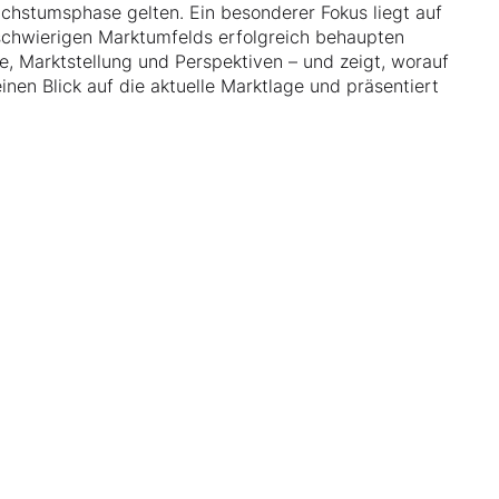
hstumsphase gelten. Ein besonderer Fokus liegt auf
 schwierigen Marktumfelds erfolgreich behaupten
, Marktstellung und Perspektiven – und zeigt, worauf
einen Blick auf die aktuelle Marktlage und präsentiert