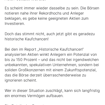
Es scheint immer wieder dasselbe zu sein. Die Börsen
notieren nahe ihrer Rekordhochs und Anleger
beklagen, es gebe keine geeigneten Aktien zum
Investieren.
Doch das stimmt nicht, auch jetzt gibt es geradezu
historische Kaufchancen!
Bei den im Report „Historische Kaufchancen“
analysierten Aktien winkt Anlegern ein Potenzial von
bis zu 150 Prozent – und das nicht bei irgendwelchen
unbekannten, spekulativen Unternehmen, sondern bei
soliden Großkonzernen mit einem Zukunftspotenzial,
das die Börse derzeit überraschenderweise zu
ignorieren scheint.
Wer in dieser Situation zuschlägt, kann sich langfristig
ein enormes Vermögen aufbauen.