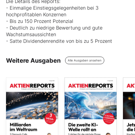
Die Details des Reports:
- Einmalige Einstiegsgelegenheiten bei 3
hochprofitablen Konzernen
- Bis zu 150 Prozent Potenzial
- Deutlich zu niedrige Bewertung und gute
Wachstumsaussichten
- Satte Dividendenrendite von bis zu 5 Prozent
Weitere Ausgaben
Alle Ausgaben ansehen