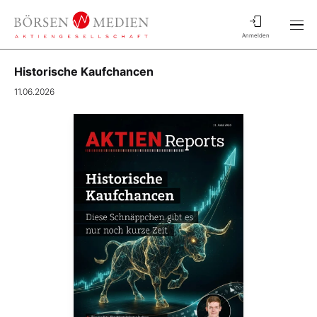
Anmelden
Historische Kaufchancen
11.06.2026