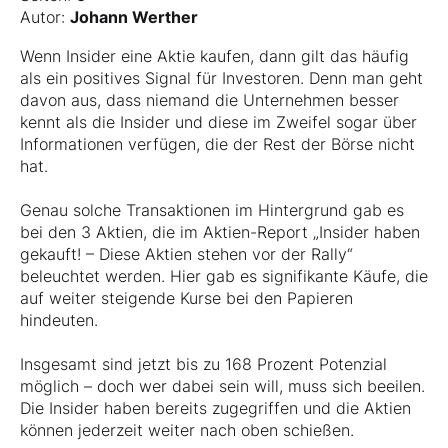
Autor:
Johann Werther
Wenn Insider eine Aktie kaufen, dann gilt das häufig
als ein positives Signal für Investoren. Denn man geht
davon aus, dass niemand die Unternehmen besser
kennt als die Insider und diese im Zweifel sogar über
Informationen verfügen, die der Rest der Börse nicht
hat.
Genau solche Transaktionen im Hintergrund gab es
bei den 3 Aktien, die im Aktien-Report „Insider haben
gekauft! – Diese Aktien stehen vor der Rally“
beleuchtet werden. Hier gab es signifikante Käufe, die
auf weiter steigende Kurse bei den Papieren
hindeuten.
Insgesamt sind jetzt bis zu 168 Prozent Potenzial
möglich – doch wer dabei sein will, muss sich beeilen.
Die Insider haben bereits zugegriffen und die Aktien
können jederzeit weiter nach oben schießen.