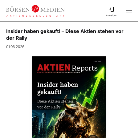
Anmelden
Insider haben gekauft! – Diese Aktien stehen vor
der Rally
01.06.2026