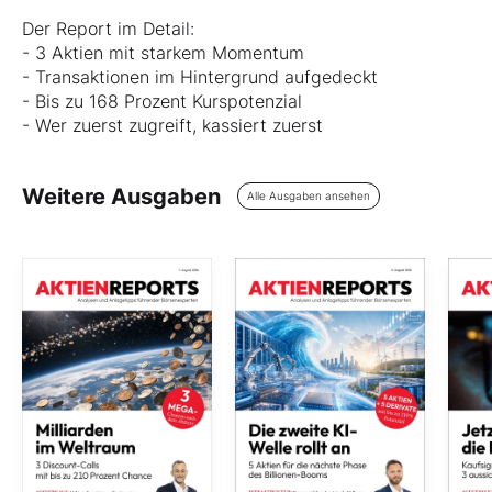
Der Report im Detail:
- 3 Aktien mit starkem Momentum
- Transaktionen im Hintergrund aufgedeckt
- Bis zu 168 Prozent Kurspotenzial
- Wer zuerst zugreift, kassiert zuerst
Weitere Ausgaben
Alle Ausgaben ansehen