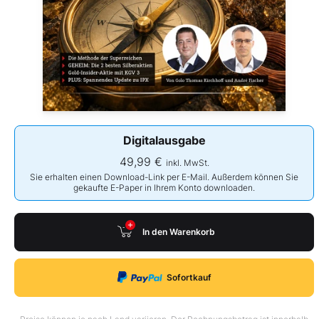
Digitalausgabe
49,99 €
inkl. MwSt.
Sie erhalten einen Download-Link per E-Mail. Außerdem können Sie
gekaufte E-Paper in Ihrem Konto downloaden.
In den Warenkorb
Sofortkauf