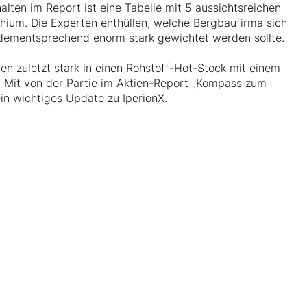
lten im Report ist eine Tabelle mit 5 aussichtsreichen
thium. Die Experten enthüllen, welche Bergbaufirma sich
dementsprechend enorm stark gewichtet werden sollte.
en zuletzt stark in einen Rohstoff-Hot-Stock mit einem
. Mit von der Partie im Aktien-Report „Kompass zum
in wichtiges Update zu IperionX.