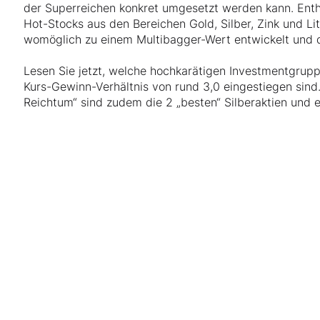
der Superreichen konkret umgesetzt werden kann. Entha
Hot-Stocks aus den Bereichen Gold, Silber, Zink und Li
womöglich zu einem Multibagger-Wert entwickelt und 
Lesen Sie jetzt, welche hochkarätigen Investmentgrupp
Kurs-Gewinn-Verhältnis von rund 3,0 eingestiegen sind
Reichtum“ sind zudem die 2 „besten“ Silberaktien und e