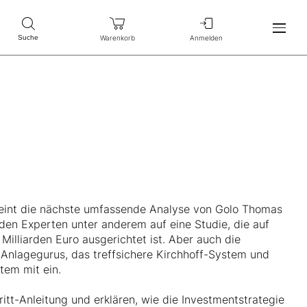
Warenkorb
Anmelden
Suche
eint die nächste umfassende Analyse von Golo Thomas
iden Experten unter anderem auf eine Studie, die auf
illiarden Euro ausgerichtet ist. Aber auch die
 Anlagegurus, das treffsichere Kirchhoff-System und
tem mit ein.
ritt-Anleitung und erklären, wie die Investmentstrategie