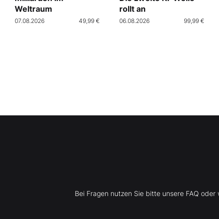
Weltraum
rollt an
07.08.2026
49,99 €
06.08.2026
99,99 €
Bei Fragen nutzen Sie bitte unsere FAQ ode