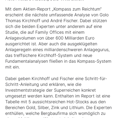
Mit dem Aktien-Report „Kompass zum Reichtum“
erscheint die nächste umfassende Analyse von Golo
Thomas Kirchhoff und André Fischer. Dabei stützen
sich die beiden Experten unter anderem auf eine
Studie, die auf Family Offices mit einem
Anlagevolumen von über 600 Milliarden Euro
ausgerichtet ist. Aber auch die ausgeklügelten
Anlageregeln eines milliardenschweren Anlagegurus,
das treffsichere Kirchhoff-System und neue
Fundamentalanalysen fließen in das Kompass-System
mit ein.
Dabei geben Kirchhoff und Fischer eine Schritt-für-
Schritt-Anleitung und erklären, wie die
Investmentstrategie der Superreichen konkret
umgesetzt werden kann. Enthalten im Report ist eine
Tabelle mit 5 aussichtsreichen Hot-Stocks aus den
Bereichen Gold, Silber, Zink und Lithium. Die Experten
enthüllen, welche Bergbaufirma sich womöglich zu