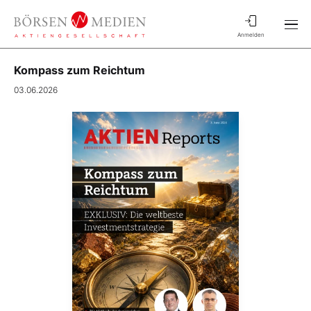
Anmelden
Kompass zum Reichtum
03.06.2026