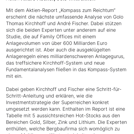
Mit dem Aktien-Report „Kompass zum Reichtum“
erscheint die nächste umfassende Analyse von Golo
Thomas Kirchhoff und André Fischer. Dabei stützen
sich die beiden Experten unter anderem auf eine
Studie, die auf Family Offices mit einem
Anlagevolumen von über 600 Milliarden Euro
ausgerichtet ist. Aber auch die ausgeklügelten
Anlageregeln eines milliardenschweren Anlagegurus,
das treffsichere Kirchhoff-System und neue
Fundamentalanalysen fließen in das Kompass-System
mit ein.
Dabei geben Kirchhoff und Fischer eine Schritt-für-
Schritt-Anleitung und erklären, wie die
Investmentstrategie der Superreichen konkret
umgesetzt werden kann. Enthalten im Report ist eine
Tabelle mit 5 aussichtsreichen Hot-Stocks aus den
Bereichen Gold, Silber, Zink und Lithium. Die Experten
enthüllen, welche Bergbaufirma sich womöglich zu