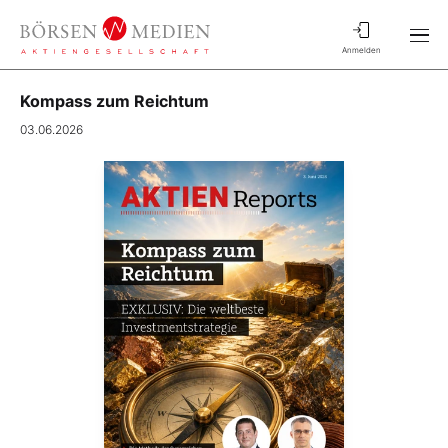
Anmelden
Kompass zum Reichtum
03.06.2026