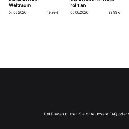
Weltraum
rollt an
07.08.2026
49,99 €
06.08.2026
99,99 €
Bei Fragen nutzen Sie bitte unsere FAQ ode