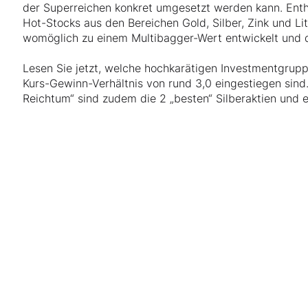
der Superreichen konkret umgesetzt werden kann. Entha
Hot-Stocks aus den Bereichen Gold, Silber, Zink und Li
womöglich zu einem Multibagger-Wert entwickelt und 
Lesen Sie jetzt, welche hochkarätigen Investmentgrupp
Kurs-Gewinn-Verhältnis von rund 3,0 eingestiegen sind
Reichtum“ sind zudem die 2 „besten“ Silberaktien und e