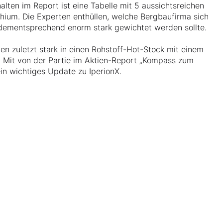
lten im Report ist eine Tabelle mit 5 aussichtsreichen
thium. Die Experten enthüllen, welche Bergbaufirma sich
dementsprechend enorm stark gewichtet werden sollte.
en zuletzt stark in einen Rohstoff-Hot-Stock mit einem
. Mit von der Partie im Aktien-Report „Kompass zum
in wichtiges Update zu IperionX.