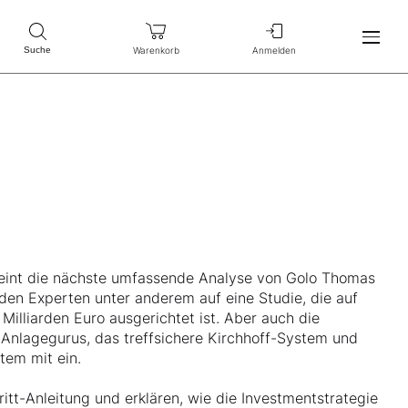
Warenkorb
Anmelden
Suche
eint die nächste umfassende Analyse von Golo Thomas
iden Experten unter anderem auf eine Studie, die auf
illiarden Euro ausgerichtet ist. Aber auch die
 Anlagegurus, das treffsichere Kirchhoff-System und
tem mit ein.
ritt-Anleitung und erklären, wie die Investmentstrategie