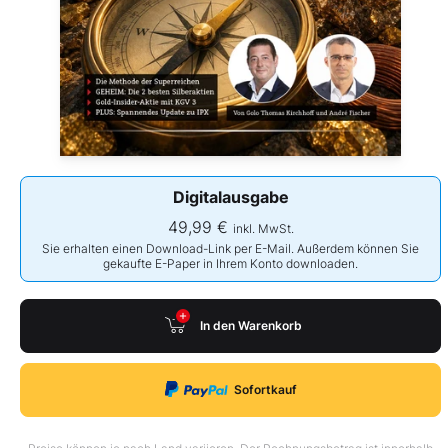
Digitalausgabe
49,99 €
inkl. MwSt.
Sie erhalten einen Download-Link per E-Mail. Außerdem können Sie
gekaufte E-Paper in Ihrem Konto downloaden.
In den Warenkorb
Sofortkauf