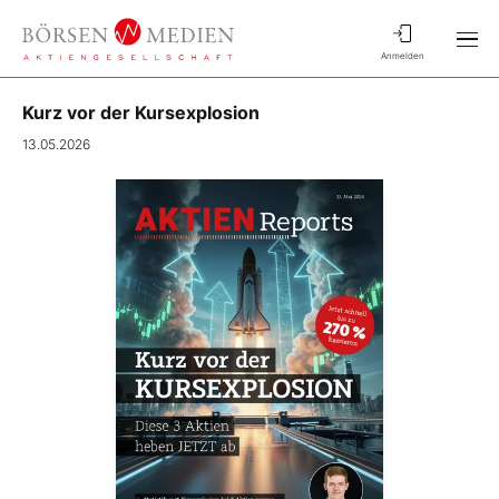
Anmelden
Kurz vor der Kursexplosion
13.05.2026