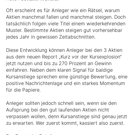
Oft erscheint es für Anleger wie ein Rätsel, warum
Aktien manchmal fallen und manchmal steigen. Doch
tatsächlich folgen viele Titel einem wiederkehrenden
Muster. Bestimmte Aktien steigen gut vorhersehbar
jedes Jahr in gewissen Zeitabschnitten.
Diese Entwicklung können Anleger bei den 3 Aktien
aus dem neuen Report „Kurz vor der Kursexplosion“
jetzt nutzen und bis zu 270 Prozent an Gewinn
einfahren. Neben dem klaren Signal für baldige
Kursanstiege sprechen eine günstige Bewertung, eine
positive Nachrichtenlage und ein starkes Momentum
für die Papiere.
Anleger sollten jedoch schnell sein, wenn sie den
Aufsprung bei den gut laufenden Aktien nicht
verpassen wollen, denn Kursanstiege sind genau jetzt
zu erwarten. Wer zuerst kommt, kassiert also zuerst.