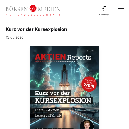
Anmelden
Kurz vor der Kursexplosion
13.05.2026