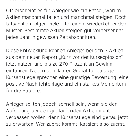
Oft erscheint es für Anleger wie ein Rätsel, warum
Aktien manchmal fallen und manchmal steigen. Doch
tatsächlich folgen viele Titel einem wiederkehrenden
Muster. Bestimmte Aktien steigen gut vorhersehbar
jedes Jahr in gewissen Zeitabschnitten.
Diese Entwicklung können Anleger bei den 3 Aktien
aus dem neuen Report „Kurz vor der Kursexplosion“
jetzt nutzen und bis zu 270 Prozent an Gewinn
einfahren. Neben dem klaren Signal für baldige
Kursanstiege sprechen eine günstige Bewertung, eine
positive Nachrichtenlage und ein starkes Momentum
für die Papiere.
Anleger sollten jedoch schnell sein, wenn sie den
Aufsprung bei den gut laufenden Aktien nicht
verpassen wollen, denn Kursanstiege sind genau jetzt
zu erwarten. Wer zuerst kommt, kassiert also zuerst.