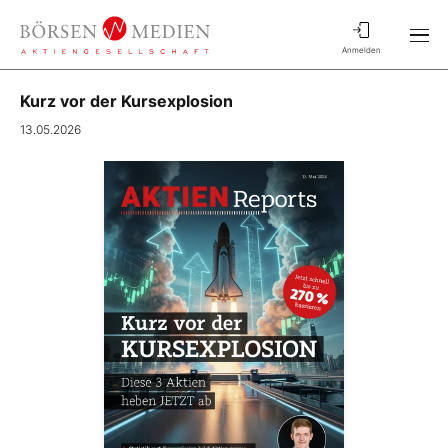
Anmelden
Kurz vor der Kursexplosion
13.05.2026