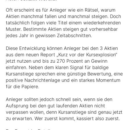
Oft erscheint es für Anleger wie ein Rätsel, warum
Aktien manchmal fallen und manchmal steigen. Doch
tatsächlich folgen viele Titel einem wiederkehrenden
Muster. Bestimmte Aktien steigen gut vorhersehbar
jedes Jahr in gewissen Zeitabschnitten.
Diese Entwicklung können Anleger bei den 3 Aktien
aus dem neuen Report „Kurz vor der Kursexplosion“
jetzt nutzen und bis zu 270 Prozent an Gewinn
einfahren. Neben dem klaren Signal für baldige
Kursanstiege sprechen eine günstige Bewertung, eine
positive Nachrichtenlage und ein starkes Momentum
für die Papiere.
Anleger sollten jedoch schnell sein, wenn sie den
Aufsprung bei den gut laufenden Aktien nicht
verpassen wollen, denn Kursanstiege sind genau jetzt
zu erwarten. Wer zuerst kommt, kassiert also zuerst.