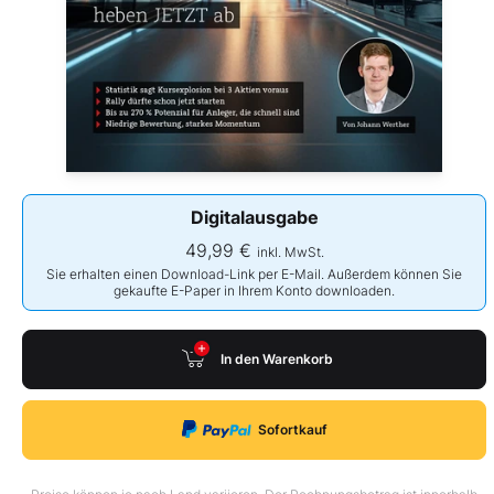
Digitalausgabe
49,99 €
inkl. MwSt.
Sie erhalten einen Download-Link per E-Mail. Außerdem können Sie
gekaufte E-Paper in Ihrem Konto downloaden.
In den Warenkorb
Sofortkauf