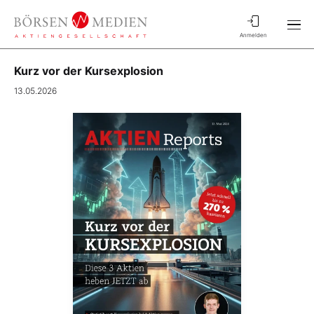
Anmelden
Kurz vor der Kursexplosion
13.05.2026