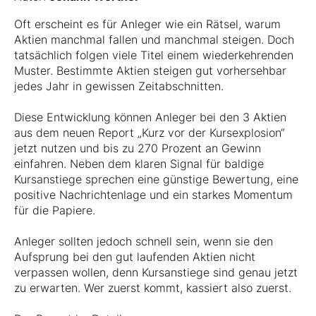
Oft erscheint es für Anleger wie ein Rätsel, warum
Aktien manchmal fallen und manchmal steigen. Doch
tatsächlich folgen viele Titel einem wiederkehrenden
Muster. Bestimmte Aktien steigen gut vorhersehbar
jedes Jahr in gewissen Zeitabschnitten.
Diese Entwicklung können Anleger bei den 3 Aktien
aus dem neuen Report „Kurz vor der Kursexplosion“
jetzt nutzen und bis zu 270 Prozent an Gewinn
einfahren. Neben dem klaren Signal für baldige
Kursanstiege sprechen eine günstige Bewertung, eine
positive Nachrichtenlage und ein starkes Momentum
für die Papiere.
Anleger sollten jedoch schnell sein, wenn sie den
Aufsprung bei den gut laufenden Aktien nicht
verpassen wollen, denn Kursanstiege sind genau jetzt
zu erwarten. Wer zuerst kommt, kassiert also zuerst.