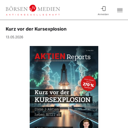
Anmelden
Kurz vor der Kursexplosion
13.05.2026