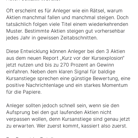
Oft erscheint es für Anleger wie ein Rätsel, warum
Aktien manchmal fallen und manchmal steigen. Doch
tatsächlich folgen viele Titel einem wiederkehrenden
Muster. Bestimmte Aktien steigen gut vorhersehbar
jedes Jahr in gewissen Zeitabschnitten.
Diese Entwicklung können Anleger bei den 3 Aktien
aus dem neuen Report „Kurz vor der Kursexplosion“
jetzt nutzen und bis zu 270 Prozent an Gewinn
einfahren. Neben dem klaren Signal für baldige
Kursanstiege sprechen eine günstige Bewertung, eine
positive Nachrichtenlage und ein starkes Momentum
für die Papiere.
Anleger sollten jedoch schnell sein, wenn sie den
Aufsprung bei den gut laufenden Aktien nicht
verpassen wollen, denn Kursanstiege sind genau jetzt
zu erwarten. Wer zuerst kommt, kassiert also zuerst.