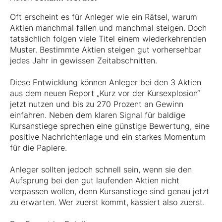
Oft erscheint es für Anleger wie ein Rätsel, warum
Aktien manchmal fallen und manchmal steigen. Doch
tatsächlich folgen viele Titel einem wiederkehrenden
Muster. Bestimmte Aktien steigen gut vorhersehbar
jedes Jahr in gewissen Zeitabschnitten.
Diese Entwicklung können Anleger bei den 3 Aktien
aus dem neuen Report „Kurz vor der Kursexplosion“
jetzt nutzen und bis zu 270 Prozent an Gewinn
einfahren. Neben dem klaren Signal für baldige
Kursanstiege sprechen eine günstige Bewertung, eine
positive Nachrichtenlage und ein starkes Momentum
für die Papiere.
Anleger sollten jedoch schnell sein, wenn sie den
Aufsprung bei den gut laufenden Aktien nicht
verpassen wollen, denn Kursanstiege sind genau jetzt
zu erwarten. Wer zuerst kommt, kassiert also zuerst.