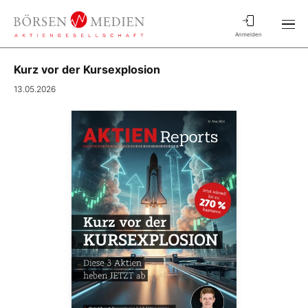
Anmelden
Kurz vor der Kursexplosion
13.05.2026