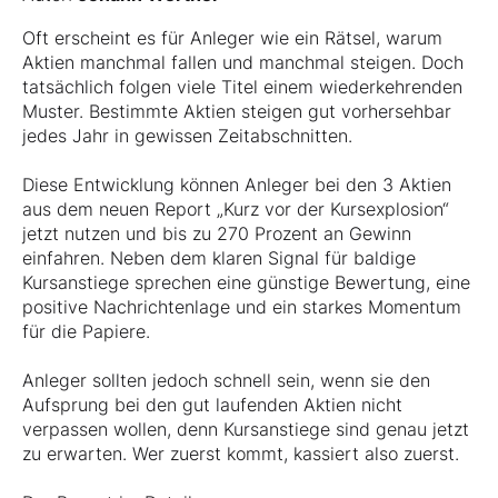
Oft erscheint es für Anleger wie ein Rätsel, warum
Aktien manchmal fallen und manchmal steigen. Doch
tatsächlich folgen viele Titel einem wiederkehrenden
Muster. Bestimmte Aktien steigen gut vorhersehbar
jedes Jahr in gewissen Zeitabschnitten.
Diese Entwicklung können Anleger bei den 3 Aktien
aus dem neuen Report „Kurz vor der Kursexplosion“
jetzt nutzen und bis zu 270 Prozent an Gewinn
einfahren. Neben dem klaren Signal für baldige
Kursanstiege sprechen eine günstige Bewertung, eine
positive Nachrichtenlage und ein starkes Momentum
für die Papiere.
Anleger sollten jedoch schnell sein, wenn sie den
Aufsprung bei den gut laufenden Aktien nicht
verpassen wollen, denn Kursanstiege sind genau jetzt
zu erwarten. Wer zuerst kommt, kassiert also zuerst.