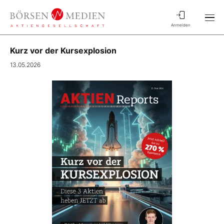
Anmelden
Kurz vor der Kursexplosion
13.05.2026