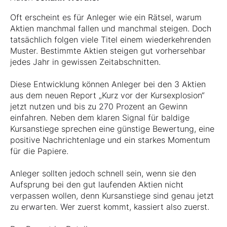
Oft erscheint es für Anleger wie ein Rätsel, warum
Aktien manchmal fallen und manchmal steigen. Doch
tatsächlich folgen viele Titel einem wiederkehrenden
Muster. Bestimmte Aktien steigen gut vorhersehbar
jedes Jahr in gewissen Zeitabschnitten.
Diese Entwicklung können Anleger bei den 3 Aktien
aus dem neuen Report „Kurz vor der Kursexplosion“
jetzt nutzen und bis zu 270 Prozent an Gewinn
einfahren. Neben dem klaren Signal für baldige
Kursanstiege sprechen eine günstige Bewertung, eine
positive Nachrichtenlage und ein starkes Momentum
für die Papiere.
Anleger sollten jedoch schnell sein, wenn sie den
Aufsprung bei den gut laufenden Aktien nicht
verpassen wollen, denn Kursanstiege sind genau jetzt
zu erwarten. Wer zuerst kommt, kassiert also zuerst.