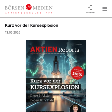
Anmelden
Kurz vor der Kursexplosion
13.05.2026