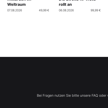
Weltraum
rollt an
07.08.2026
49,99 €
06.08.2026
99,99 €
Bei Fragen nutzen Sie bitte unsere FAQ ode