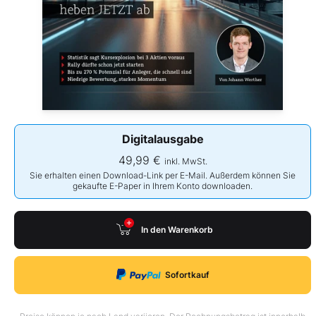
Digitalausgabe
49,99 €
inkl. MwSt.
Sie erhalten einen Download-Link per E-Mail. Außerdem können Sie
gekaufte E-Paper in Ihrem Konto downloaden.
In den Warenkorb
Sofortkauf