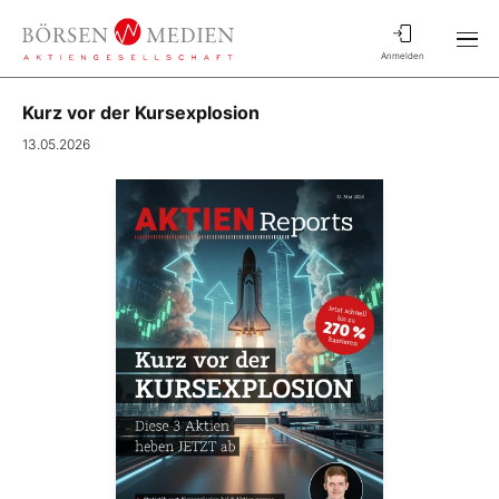
Anmelden
Kurz vor der Kursexplosion
13.05.2026