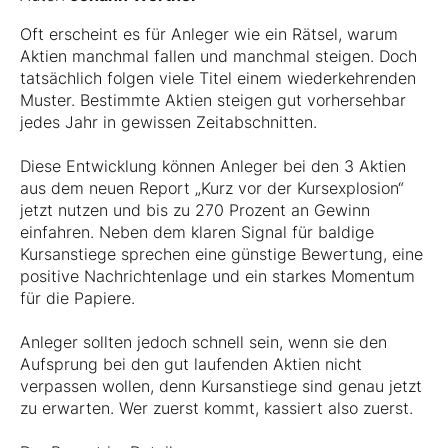
Oft erscheint es für Anleger wie ein Rätsel, warum
Aktien manchmal fallen und manchmal steigen. Doch
tatsächlich folgen viele Titel einem wiederkehrenden
Muster. Bestimmte Aktien steigen gut vorhersehbar
jedes Jahr in gewissen Zeitabschnitten.
Diese Entwicklung können Anleger bei den 3 Aktien
aus dem neuen Report „Kurz vor der Kursexplosion“
jetzt nutzen und bis zu 270 Prozent an Gewinn
einfahren. Neben dem klaren Signal für baldige
Kursanstiege sprechen eine günstige Bewertung, eine
positive Nachrichtenlage und ein starkes Momentum
für die Papiere.
Anleger sollten jedoch schnell sein, wenn sie den
Aufsprung bei den gut laufenden Aktien nicht
verpassen wollen, denn Kursanstiege sind genau jetzt
zu erwarten. Wer zuerst kommt, kassiert also zuerst.