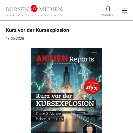
Anmelden
Kurz vor der Kursexplosion
13.05.2026