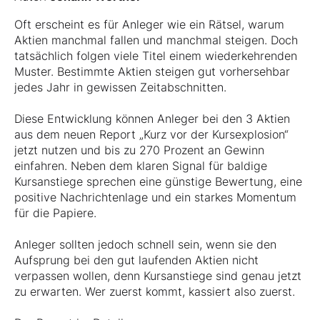
Oft erscheint es für Anleger wie ein Rätsel, warum
Aktien manchmal fallen und manchmal steigen. Doch
tatsächlich folgen viele Titel einem wiederkehrenden
Muster. Bestimmte Aktien steigen gut vorhersehbar
jedes Jahr in gewissen Zeitabschnitten.
Diese Entwicklung können Anleger bei den 3 Aktien
aus dem neuen Report „Kurz vor der Kursexplosion“
jetzt nutzen und bis zu 270 Prozent an Gewinn
einfahren. Neben dem klaren Signal für baldige
Kursanstiege sprechen eine günstige Bewertung, eine
positive Nachrichtenlage und ein starkes Momentum
für die Papiere.
Anleger sollten jedoch schnell sein, wenn sie den
Aufsprung bei den gut laufenden Aktien nicht
verpassen wollen, denn Kursanstiege sind genau jetzt
zu erwarten. Wer zuerst kommt, kassiert also zuerst.