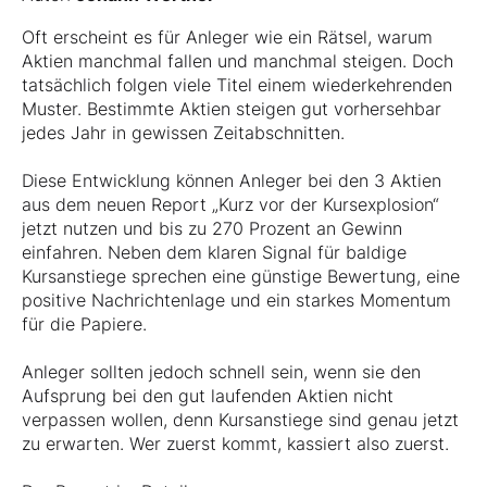
Oft erscheint es für Anleger wie ein Rätsel, warum
Aktien manchmal fallen und manchmal steigen. Doch
tatsächlich folgen viele Titel einem wiederkehrenden
Muster. Bestimmte Aktien steigen gut vorhersehbar
jedes Jahr in gewissen Zeitabschnitten.
Diese Entwicklung können Anleger bei den 3 Aktien
aus dem neuen Report „Kurz vor der Kursexplosion“
jetzt nutzen und bis zu 270 Prozent an Gewinn
einfahren. Neben dem klaren Signal für baldige
Kursanstiege sprechen eine günstige Bewertung, eine
positive Nachrichtenlage und ein starkes Momentum
für die Papiere.
Anleger sollten jedoch schnell sein, wenn sie den
Aufsprung bei den gut laufenden Aktien nicht
verpassen wollen, denn Kursanstiege sind genau jetzt
zu erwarten. Wer zuerst kommt, kassiert also zuerst.