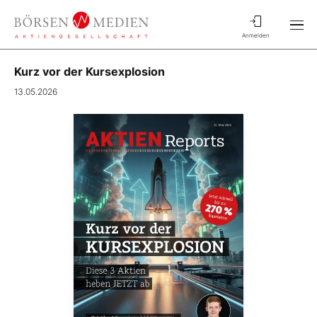
Anmelden
Kurz vor der Kursexplosion
13.05.2026