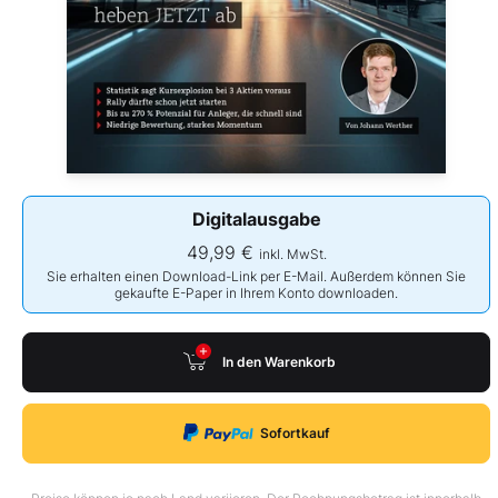
Digitalausgabe
49,99 €
inkl. MwSt.
Sie erhalten einen Download-Link per E-Mail. Außerdem können Sie
gekaufte E-Paper in Ihrem Konto downloaden.
In den Warenkorb
Sofortkauf