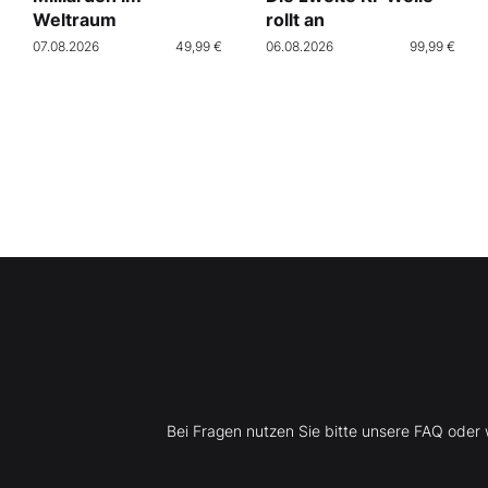
Weltraum
rollt an
07.08.2026
49,99 €
06.08.2026
99,99 €
Bei Fragen nutzen Sie bitte unsere FAQ ode