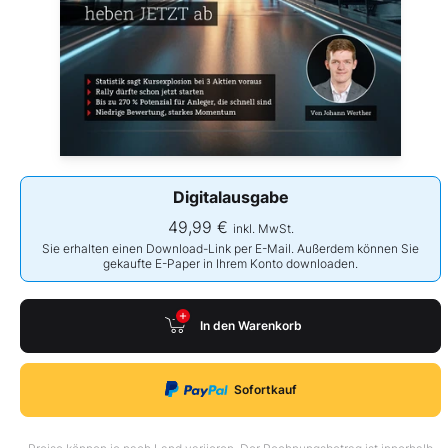
Digitalausgabe
49,99 €
inkl. MwSt.
Sie erhalten einen Download-Link per E-Mail. Außerdem können Sie
gekaufte E-Paper in Ihrem Konto downloaden.
In den Warenkorb
Sofortkauf