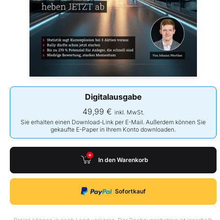
Digitalausgabe
49,99 €
inkl. MwSt.
Sie erhalten einen Download-Link per E-Mail. Außerdem können Sie
gekaufte E-Paper in Ihrem Konto downloaden.
In den Warenkorb
Sofortkauf