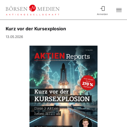
Anmelden
Kurz vor der Kursexplosion
13.05.2026