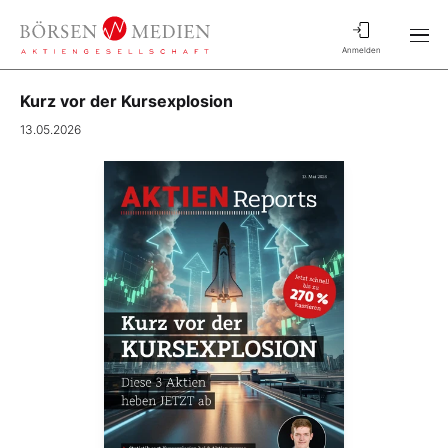
Anmelden
Kurz vor der Kursexplosion
13.05.2026