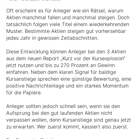
Oft erscheint es für Anleger wie ein Rätsel, warum
Aktien manchmal fallen und manchmal steigen. Doch
tatsächlich folgen viele Titel einem wiederkehrenden
Muster. Bestimmte Aktien steigen gut vorhersehbar
jedes Jahr in gewissen Zeitabschnitten.
Diese Entwicklung können Anleger bei den 3 Aktien
aus dem neuen Report „Kurz vor der Kursexplosion“
jetzt nutzen und bis zu 270 Prozent an Gewinn
einfahren. Neben dem klaren Signal für baldige
Kursanstiege sprechen eine günstige Bewertung, eine
positive Nachrichtenlage und ein starkes Momentum
für die Papiere.
Anleger sollten jedoch schnell sein, wenn sie den
Aufsprung bei den gut laufenden Aktien nicht
verpassen wollen, denn Kursanstiege sind genau jetzt
zu erwarten. Wer zuerst kommt, kassiert also zuerst.