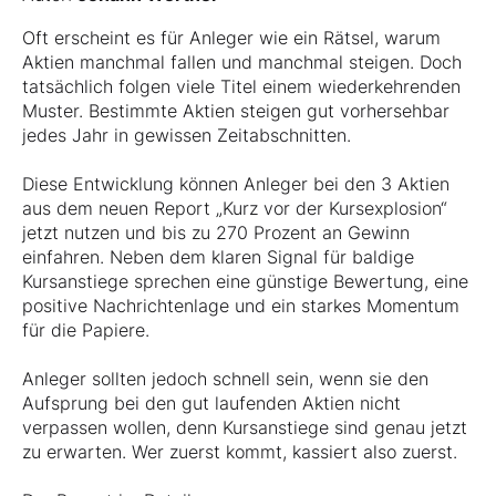
Oft erscheint es für Anleger wie ein Rätsel, warum
Aktien manchmal fallen und manchmal steigen. Doch
tatsächlich folgen viele Titel einem wiederkehrenden
Muster. Bestimmte Aktien steigen gut vorhersehbar
jedes Jahr in gewissen Zeitabschnitten.
Diese Entwicklung können Anleger bei den 3 Aktien
aus dem neuen Report „Kurz vor der Kursexplosion“
jetzt nutzen und bis zu 270 Prozent an Gewinn
einfahren. Neben dem klaren Signal für baldige
Kursanstiege sprechen eine günstige Bewertung, eine
positive Nachrichtenlage und ein starkes Momentum
für die Papiere.
Anleger sollten jedoch schnell sein, wenn sie den
Aufsprung bei den gut laufenden Aktien nicht
verpassen wollen, denn Kursanstiege sind genau jetzt
zu erwarten. Wer zuerst kommt, kassiert also zuerst.