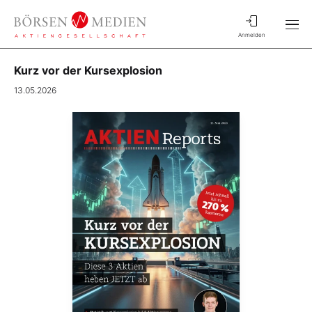
Anmelden
Kurz vor der Kursexplosion
13.05.2026