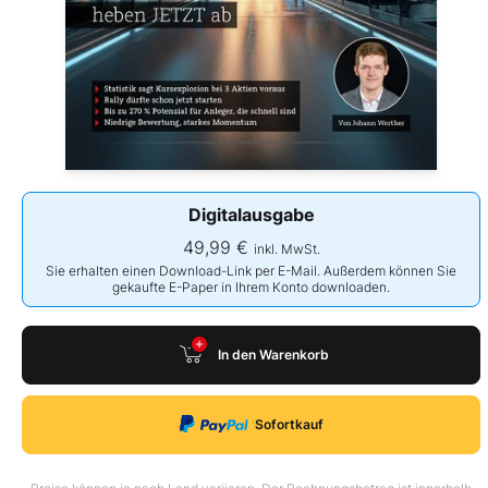
Digitalausgabe
49,99 €
inkl. MwSt.
Sie erhalten einen Download-Link per E-Mail. Außerdem können Sie
gekaufte E-Paper in Ihrem Konto downloaden.
In den Warenkorb
Sofortkauf