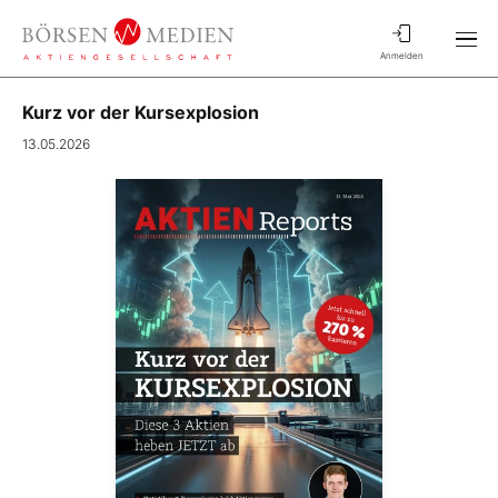
Anmelden
Kurz vor der Kursexplosion
13.05.2026