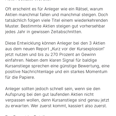
Oft erscheint es für Anleger wie ein Rätsel, warum
Aktien manchmal fallen und manchmal steigen. Doch
tatsächlich folgen viele Titel einem wiederkehrenden
Muster. Bestimmte Aktien steigen gut vorhersehbar
jedes Jahr in gewissen Zeitabschnitten.
Diese Entwicklung können Anleger bei den 3 Aktien
aus dem neuen Report „Kurz vor der Kursexplosion“
jetzt nutzen und bis zu 270 Prozent an Gewinn
einfahren. Neben dem klaren Signal für baldige
Kursanstiege sprechen eine günstige Bewertung, eine
positive Nachrichtenlage und ein starkes Momentum
für die Papiere.
Anleger sollten jedoch schnell sein, wenn sie den
Aufsprung bei den gut laufenden Aktien nicht
verpassen wollen, denn Kursanstiege sind genau jetzt
zu erwarten. Wer zuerst kommt, kassiert also zuerst.