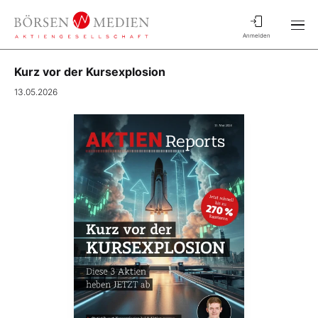
Anmelden
Kurz vor der Kursexplosion
13.05.2026