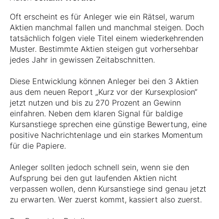
Oft erscheint es für Anleger wie ein Rätsel, warum
Aktien manchmal fallen und manchmal steigen. Doch
tatsächlich folgen viele Titel einem wiederkehrenden
Muster. Bestimmte Aktien steigen gut vorhersehbar
jedes Jahr in gewissen Zeitabschnitten.
Diese Entwicklung können Anleger bei den 3 Aktien
aus dem neuen Report „Kurz vor der Kursexplosion“
jetzt nutzen und bis zu 270 Prozent an Gewinn
einfahren. Neben dem klaren Signal für baldige
Kursanstiege sprechen eine günstige Bewertung, eine
positive Nachrichtenlage und ein starkes Momentum
für die Papiere.
Anleger sollten jedoch schnell sein, wenn sie den
Aufsprung bei den gut laufenden Aktien nicht
verpassen wollen, denn Kursanstiege sind genau jetzt
zu erwarten. Wer zuerst kommt, kassiert also zuerst.