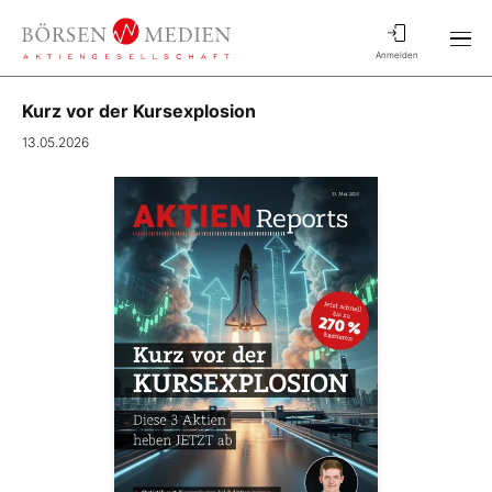
Anmelden
Kurz vor der Kursexplosion
13.05.2026