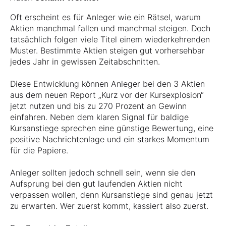
Oft erscheint es für Anleger wie ein Rätsel, warum
Aktien manchmal fallen und manchmal steigen. Doch
tatsächlich folgen viele Titel einem wiederkehrenden
Muster. Bestimmte Aktien steigen gut vorhersehbar
jedes Jahr in gewissen Zeitabschnitten.
Diese Entwicklung können Anleger bei den 3 Aktien
aus dem neuen Report „Kurz vor der Kursexplosion“
jetzt nutzen und bis zu 270 Prozent an Gewinn
einfahren. Neben dem klaren Signal für baldige
Kursanstiege sprechen eine günstige Bewertung, eine
positive Nachrichtenlage und ein starkes Momentum
für die Papiere.
Anleger sollten jedoch schnell sein, wenn sie den
Aufsprung bei den gut laufenden Aktien nicht
verpassen wollen, denn Kursanstiege sind genau jetzt
zu erwarten. Wer zuerst kommt, kassiert also zuerst.