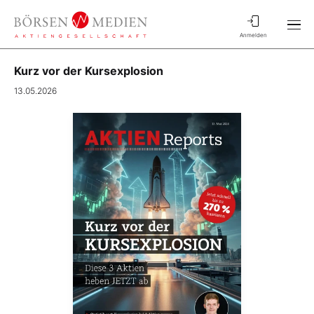
Anmelden
Kurz vor der Kursexplosion
13.05.2026