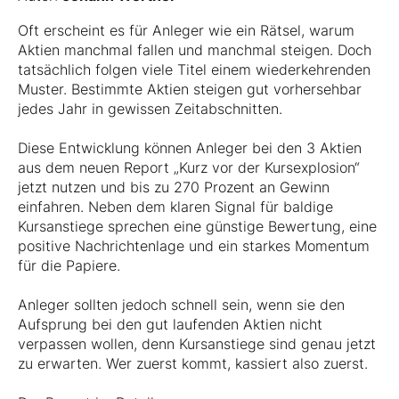
Oft erscheint es für Anleger wie ein Rätsel, warum
Aktien manchmal fallen und manchmal steigen. Doch
tatsächlich folgen viele Titel einem wiederkehrenden
Muster. Bestimmte Aktien steigen gut vorhersehbar
jedes Jahr in gewissen Zeitabschnitten.
Diese Entwicklung können Anleger bei den 3 Aktien
aus dem neuen Report „Kurz vor der Kursexplosion“
jetzt nutzen und bis zu 270 Prozent an Gewinn
einfahren. Neben dem klaren Signal für baldige
Kursanstiege sprechen eine günstige Bewertung, eine
positive Nachrichtenlage und ein starkes Momentum
für die Papiere.
Anleger sollten jedoch schnell sein, wenn sie den
Aufsprung bei den gut laufenden Aktien nicht
verpassen wollen, denn Kursanstiege sind genau jetzt
zu erwarten. Wer zuerst kommt, kassiert also zuerst.