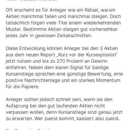
Oft erscheint es für Anleger wie ein Rätsel, warum
Aktien manchmal fallen und manchmal steigen. Doch
tatsächlich folgen viele Titel einem wiederkehrenden
Muster. Bestimmte Aktien steigen gut vorhersehbar
jedes Jahr in gewissen Zeitabschnitten.
Diese Entwicklung können Anleger bei den 3 Aktien
aus dem neuen Report „Kurz vor der Kursexplosion“
jetzt nutzen und bis zu 270 Prozent an Gewinn
einfahren. Neben dem klaren Signal für baldige
Kursanstiege sprechen eine günstige Bewertung, eine
positive Nachrichtenlage und ein starkes Momentum
für die Papiere.
Anleger sollten jedoch schnell sein, wenn sie den
Aufsprung bei den gut laufenden Aktien nicht
verpassen wollen, denn Kursanstiege sind genau jetzt
zu erwarten. Wer zuerst kommt, kassiert also zuerst.