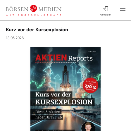
Anmelden
Kurz vor der Kursexplosion
13.05.2026