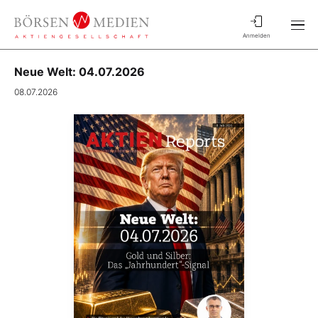
Anmelden
Neue Welt: 04.07.2026
08.07.2026