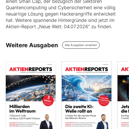
einen Small Cap, der bezüglich der Sektoren
Quantencomputing und Cybersicherheit eine völlig
neuartige Lösung gegen Hackerangriffe entwickelt
hat. Weitere spannende Hintergründe sind jetzt im
Aktien-Report „Neue Welt: 04.07.2026“ zu finden.
Weitere Ausgaben
Alle Ausgaben ansehen