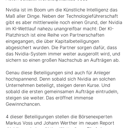
Nvidia ist im Boom um die Künstliche Intelligenz das
Maß aller Dinge. Neben der Technologieführerschaft
gibt es aber mittlerweile noch einen Grund, der Nvidia
im KI-Wettlauf nahezu unangreifbar macht: Der KI-
Platzhirsch ist eine Reihe von Partnerschaften
eingegangen, die über Kapitalbeteiligungen
abgesichert wurden. Die Partner sorgen dafür, dass
das Nvidia-System immer weiter ausgerollt wird, und
sichern so einen großen Nachschub an Aufträgen ab.
Genau diese Beteiligungen sind auch für Anleger
hochspannend. Denn sobald sich Nvidia an solchen
Unternehmen beteiligt, steigen deren Kurse. Und
sobald die ersten gemeinsamen Aufträge eintrudeln,
steigen sie weiter. Das eröffnet immense
Gewinnchancen.
4 dieser Beteiligungen stellen die Börsenexperten
Markus Voss und Johann Werther im neuen Report