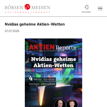
Anmelden
Nvidias geheime Aktien-Wetten
07.07.2026