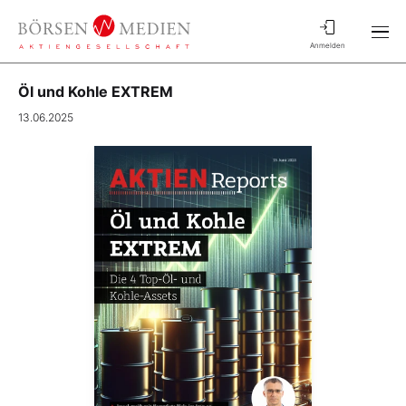
Anmelden
Öl und Kohle EXTREM
13.06.2025