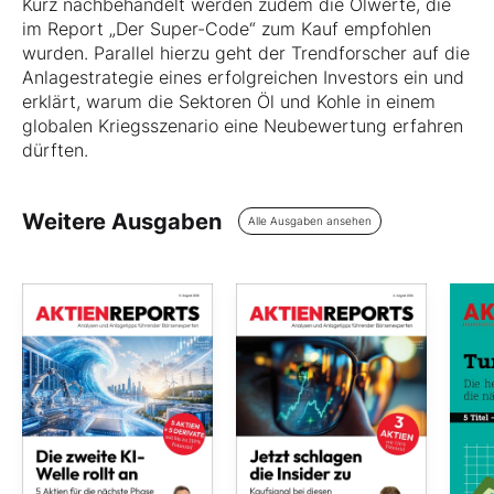
Kurz nachbehandelt werden zudem die Ölwerte, die
im Report „Der Super-Code“ zum Kauf empfohlen
wurden. Parallel hierzu geht der Trendforscher auf die
Anlagestrategie eines erfolgreichen Investors ein und
erklärt, warum die Sektoren Öl und Kohle in einem
globalen Kriegsszenario eine Neubewertung erfahren
dürften.
Weitere Ausgaben
Alle Ausgaben ansehen