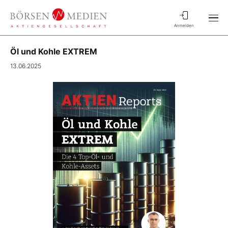
Anmelden
Öl und Kohle EXTREM
13.06.2025