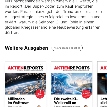
Kurz nachbehandelt werden zudem die Ölwerte, die
im Report „Der Super-Code“ zum Kauf empfohlen
wurden. Parallel hierzu geht der Trendforscher auf die
Anlagestrategie eines erfolgreichen Investors ein und
erklärt, warum die Sektoren Öl und Kohle in einem
globalen Kriegsszenario eine Neubewertung erfahren
dürften.
Weitere Ausgaben
Alle Ausgaben ansehen