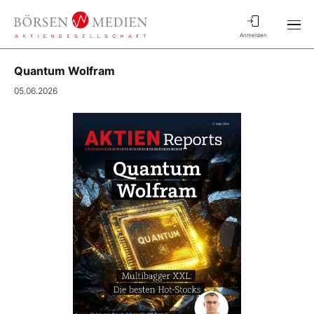
Anmelden
Quantum Wolfram
05.06.2026