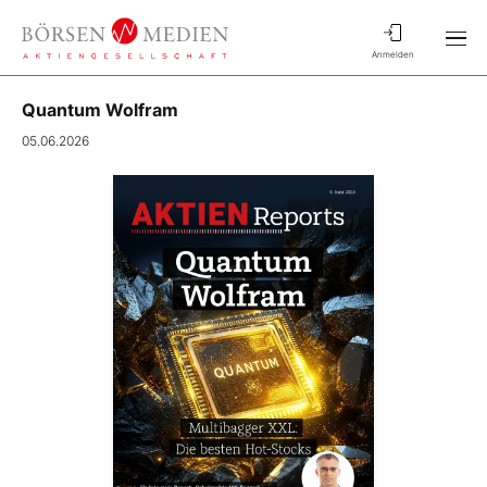
Anmelden
Quantum Wolfram
05.06.2026