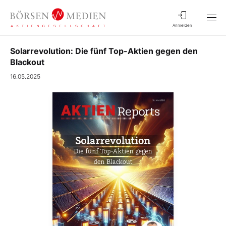
Anmelden
Solarrevolution: Die fünf Top-Aktien gegen den
Blackout
16.05.2025