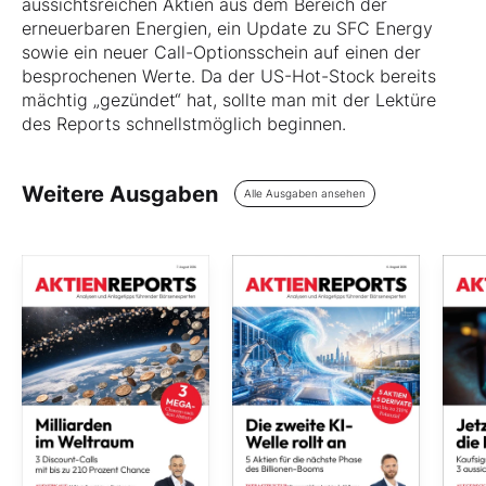
aussichtsreichen Aktien aus dem Bereich der
erneuerbaren Energien, ein Update zu SFC Energy
sowie ein neuer Call-Optionsschein auf einen der
besprochenen Werte. Da der US-Hot-Stock bereits
mächtig „gezündet“ hat, sollte man mit der Lektüre
des Reports schnellstmöglich beginnen.
Weitere Ausgaben
Alle Ausgaben ansehen