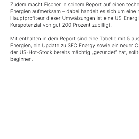
Zudem macht Fischer in seinem Report auf einen tech
Energien aufmerksam – dabei handelt es sich um eine 
Hauptprofiteur dieser Umwälzungen ist eine US-Energie
Kurspotenzial von gut 200 Prozent zubilligt.
Mit enthalten in dem Report sind eine Tabelle mit 5 a
Energien, ein Update zu SFC Energy sowie ein neuer C
der US-Hot-Stock bereits mächtig „gezündet“ hat, soll
beginnen.