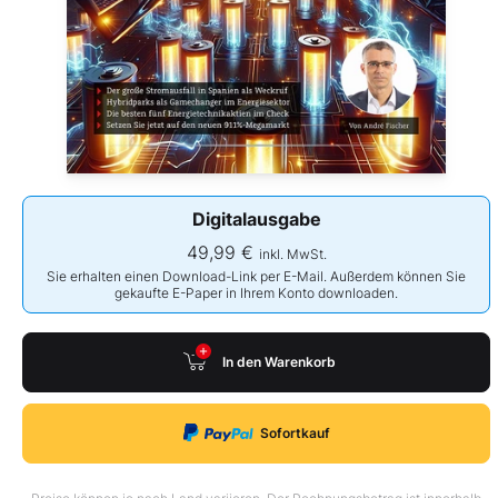
Digitalausgabe
49,99 €
inkl. MwSt.
Sie erhalten einen Download-Link per E-Mail. Außerdem können Sie
gekaufte E-Paper in Ihrem Konto downloaden.
In den Warenkorb
Sofortkauf