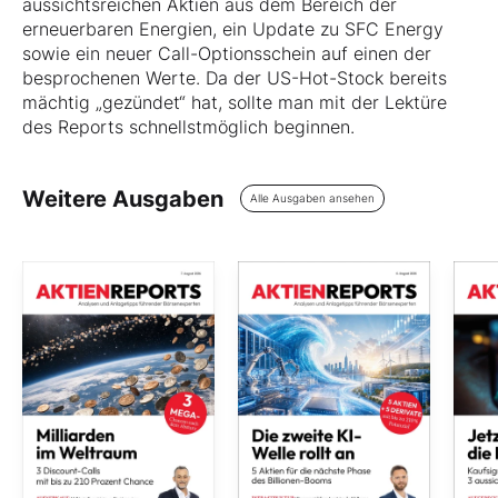
aussichtsreichen Aktien aus dem Bereich der
erneuerbaren Energien, ein Update zu SFC Energy
sowie ein neuer Call-Optionsschein auf einen der
besprochenen Werte. Da der US-Hot-Stock bereits
mächtig „gezündet“ hat, sollte man mit der Lektüre
des Reports schnellstmöglich beginnen.
Weitere Ausgaben
Alle Ausgaben ansehen