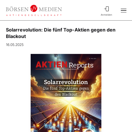
Anmelden
Solarrevolution: Die fünf Top-Aktien gegen den
Blackout
16.05.2025