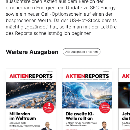
aussichtsreichen Aktien aus dem Bereich der
erneuerbaren Energien, ein Update zu SFC Energy
sowie ein neuer Call-Optionsschein auf einen der
besprochenen Werte. Da der US-Hot-Stock bereits
mächtig „gezündet“ hat, sollte man mit der Lektüre
des Reports schnellstmöglich beginnen.
Weitere Ausgaben
Alle Ausgaben ansehen