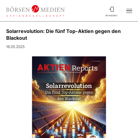
Anmelden
Solarrevolution: Die fünf Top-Aktien gegen den
Blackout
16.05.2025