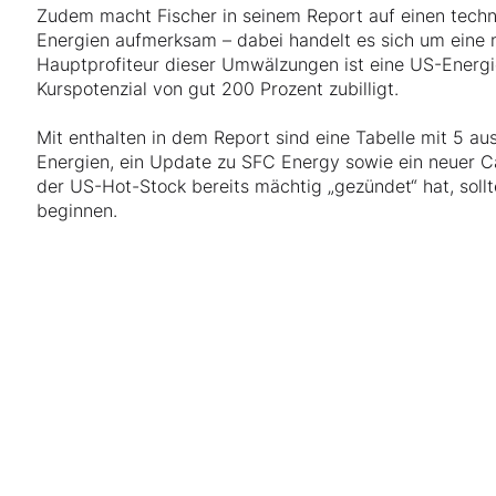
Zudem macht Fischer in seinem Report auf einen tech
Energien aufmerksam – dabei handelt es sich um eine 
Hauptprofiteur dieser Umwälzungen ist eine US-Energie
Kurspotenzial von gut 200 Prozent zubilligt.
Mit enthalten in dem Report sind eine Tabelle mit 5 a
Energien, ein Update zu SFC Energy sowie ein neuer C
der US-Hot-Stock bereits mächtig „gezündet“ hat, soll
beginnen.