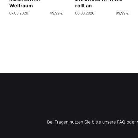
Weltraum
rollt an
07.08.2026
49,99 €
06.08.2026
99,99 €
Bei Fragen nutzen Sie bitte unsere FAQ ode