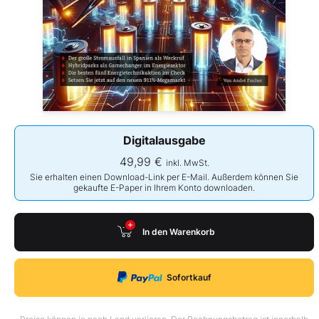
Digitalausgabe
49,99 €
inkl. MwSt.
Sie erhalten einen Download-Link per E-Mail. Außerdem können Sie
gekaufte E-Paper in Ihrem Konto downloaden.
In den Warenkorb
Sofortkauf