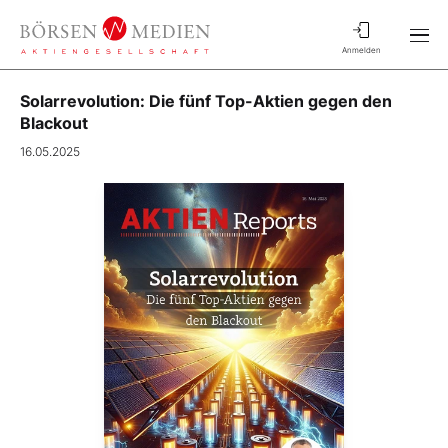
Anmelden
Solarrevolution: Die fünf Top-Aktien gegen den
Blackout
16.05.2025