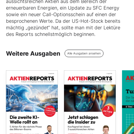
aussichtsreichen Aktien aus dem Bereich der
erneuerbaren Energien, ein Update zu SFC Energy
sowie ein neuer Call-Optionsschein auf einen der
besprochenen Werte. Da der US-Hot-Stock bereits
mächtig „gezündet“ hat, sollte man mit der Lektüre
des Reports schnellstmöglich beginnen.
Weitere Ausgaben
Alle Ausgaben ansehen