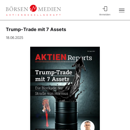
Anmelden
Trump-Trade mit 7 Assets
18.06.2025