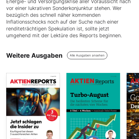
Energie- und Versorgungskrise aller Voraussicht nach
vor einer lukrativen Sonderkonjunktur stehen. Wer
bezüglich des schnell näher kommenden
Inflationsschocks noch auf der Suche nach einer
renditeträchtigen Spekulation ist, sollte jetzt
umgehend mit der Lektüre des Reports beginnen.
Weitere Ausgaben
Alle Ausgaben ansehen