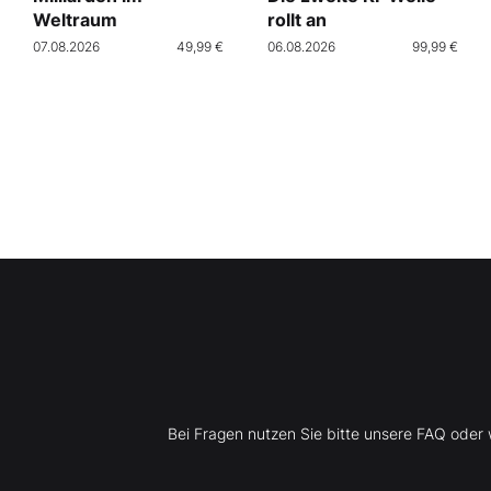
Weltraum
rollt an
07.08.2026
49,99 €
06.08.2026
99,99 €
Bei Fragen nutzen Sie bitte unsere FAQ ode