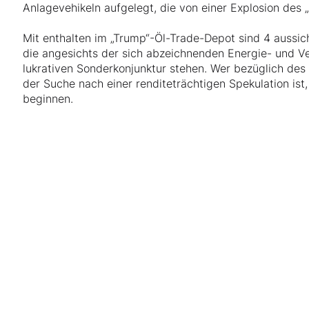
Anlagevehikeln aufgelegt, die von einer Explosion des 
Mit enthalten im „Trump“-Öl-Trade-Depot sind 4 aussicht
die angesichts der sich abzeichnenden Energie- und Ve
lukrativen Sonderkonjunktur stehen. Wer bezüglich des
der Suche nach einer renditeträchtigen Spekulation ist
beginnen.