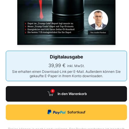
Digitalausgabe
39,99 €
inkl. MwSt.
Sie erhalten einen Download-Link per E-Mail. Außerdem können Sie
gekaufte E-Paper in Ihrem Konto downloaden.
In den Warenkorb
Sofortkauf