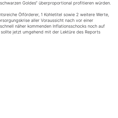
„schwarzen Goldes“ überproportional profitieren würden.
sreiche Ölförderer, 1 Kohletitel sowie 2 weitere Werte,
rsorgungskrise aller Voraussicht nach vor einer
 schnell näher kommenden Inflationsschocks noch auf
, sollte jetzt umgehend mit der Lektüre des Reports