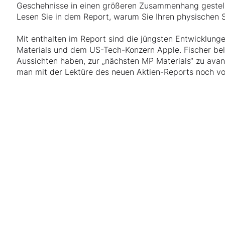
Geschehnisse in einen größeren Zusammenhang gestellt,
Lesen Sie in dem Report, warum Sie Ihren physischen Si
Mit enthalten im Report sind die jüngsten Entwicklung
Materials und dem US-Tech-Konzern Apple. Fischer bel
Aussichten haben, zur „nächsten MP Materials“ zu avan
man mit der Lektüre des neuen Aktien-Reports noch 