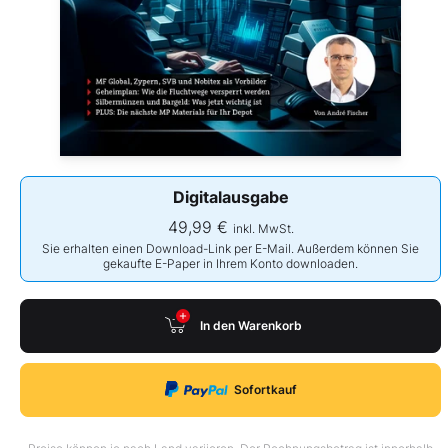
Digitalausgabe
49,99 €
inkl. MwSt.
Sie erhalten einen Download-Link per E-Mail. Außerdem können Sie
gekaufte E-Paper in Ihrem Konto downloaden.
In den Warenkorb
Sofortkauf