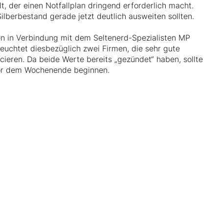
 der einen Notfallplan dringend erforderlich macht.
lberbestand gerade jetzt deutlich ausweiten sollten.
en in Verbindung mit dem Seltenerd-Spezialisten MP
euchtet diesbezüglich zwei Firmen, die sehr gute
cieren. Da beide Werte bereits „gezündet“ haben, sollte
vor dem Wochenende beginnen.